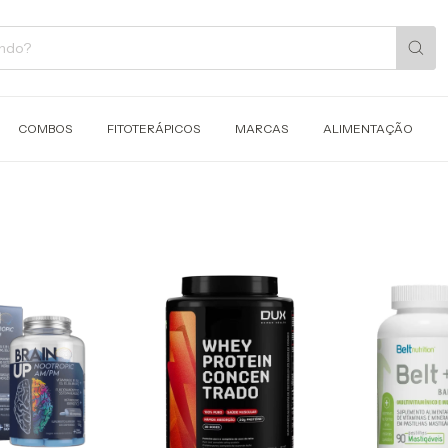
COMBOS
FITOTERÁPICOS
MARCAS
ALIMENTAÇÃO