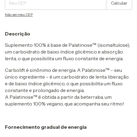
Calcular
Não sei meu CEP
Descrição
Suplemento 100% à base de Palatinose™ (isomaltulose),
um carboidrato de baixo índice glicêmico e absorção
lenta, o que possibilita um fluxo constante de energia.
Carbolift é sinônimo de energia. A Palatinose™ – seu
único ingrediente – é um carboidrato de lenta liberação
e de baixo índice glicêmico, o que possibilita um fluxo
constante e prolongado de energia.
A Palatinose™ é obtida a partir da beterraba, um
suplemento 100% vegano, que acompanha seu ritmo!
Fornecimento gradual de energia