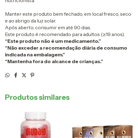
nutricionista.
Manter este produto bem fechado, em local fresco, seco
e ao abrigo da luz solar.
Após aberto, consumir em até 90 dias.
Este produto é recomendado para adultos (≥19 anos).
“Este produto não é um medicamento.”
“Não exceder a recomendação diária de consumo
indicada na embalagem.”
“Mantenha fora do alcance de crianças.”
Produtos similares