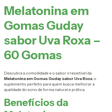
Melatonina em
Gomas Guday
sabor Uva Roxa –
60 Gomas
Descubra a comodidade e o sabor irresistível da
Melatonina em Gomas Guday sabor Uva Roxa
, o
suplemento perfeito para quem busca melhorar a
qualidade do sono de forma natural e prática.
Benefícios da