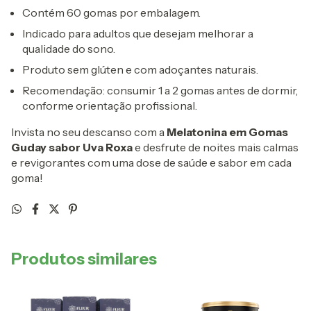
Contém 60 gomas por embalagem.
Indicado para adultos que desejam melhorar a
qualidade do sono.
Produto sem glúten e com adoçantes naturais.
Recomendação: consumir 1 a 2 gomas antes de dormir,
conforme orientação profissional.
Invista no seu descanso com a
Melatonina em Gomas
Guday sabor Uva Roxa
e desfrute de noites mais calmas
e revigorantes com uma dose de saúde e sabor em cada
goma!
Produtos similares