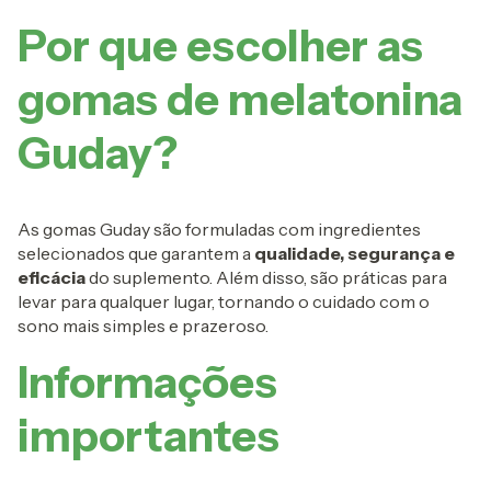
Por que escolher as
gomas de melatonina
Guday?
As gomas Guday são formuladas com ingredientes
selecionados que garantem a
qualidade, segurança e
eficácia
do suplemento. Além disso, são práticas para
levar para qualquer lugar, tornando o cuidado com o
sono mais simples e prazeroso.
Informações
importantes